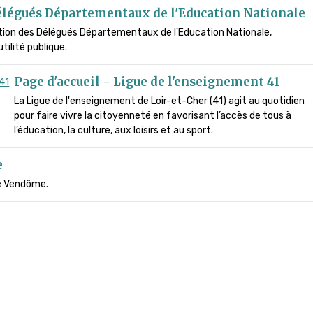
élégués Départementaux de l'Education Nationale
ération des Délégués Départementaux de l'Education Nationale,
tilité publique.
Page d'accueil - Ligue de l'enseignement 41
La Ligue de l'enseignement de Loir-et-Cher (41) agit au quotidien
pour faire vivre la citoyenneté en favorisant l’accès de tous à
l’éducation, la culture, aux loisirs et au sport.
e
 de Vendôme.